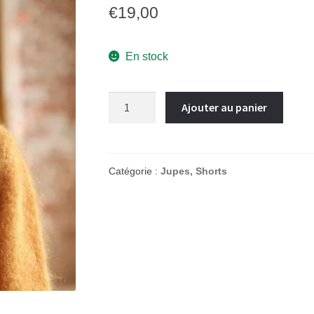
€
19,00
En stock
Ajouter au panier
Catégorie :
Jupes, Shorts