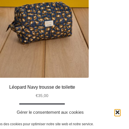
Léopard Navy trousse de toilette
€
35,00
Ajouter au panier
Gérer le consentement aux cookies
ns des cookies pour optimiser notre site web et notre service.