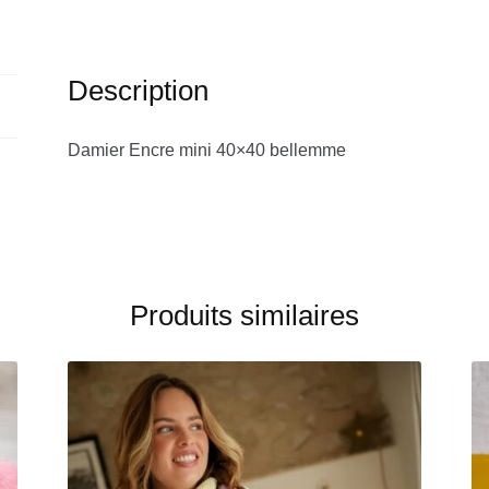
Description
Damier Encre mini 40×40 bellemme
Produits similaires