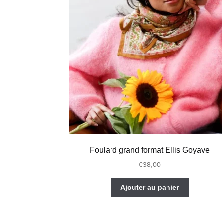
Foulard grand format Ellis Goyave
€
38,00
Ajouter au panier