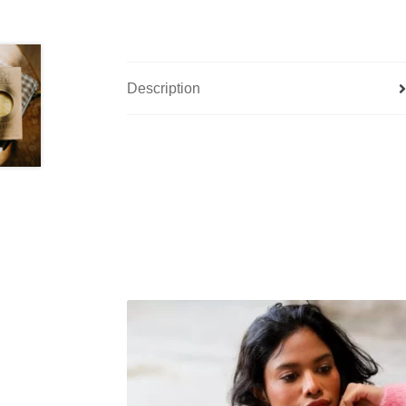
Description