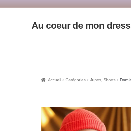
Au coeur de mon dress
Accueil
Catégories
Jupes, Shorts
Damie