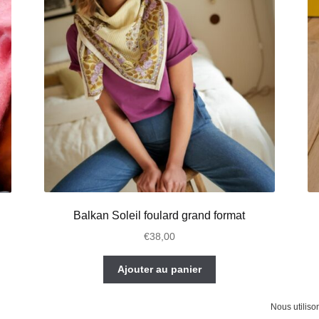
Balkan Soleil foulard grand format
€
38,00
Ajouter au panier
Nous utiliso