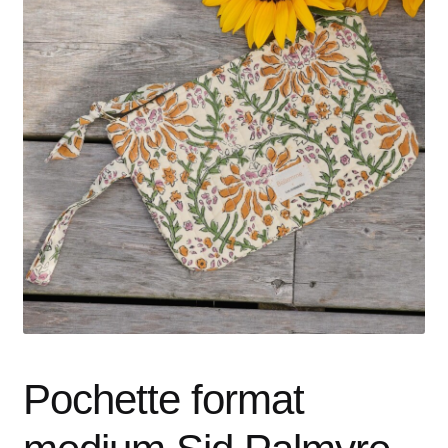
Pochette format