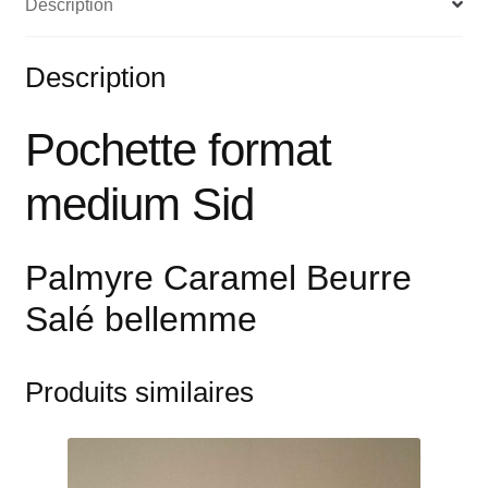
Description
Description
Pochette format
medium Sid
Palmyre Caramel Beurre
Salé bellemme
Produits similaires