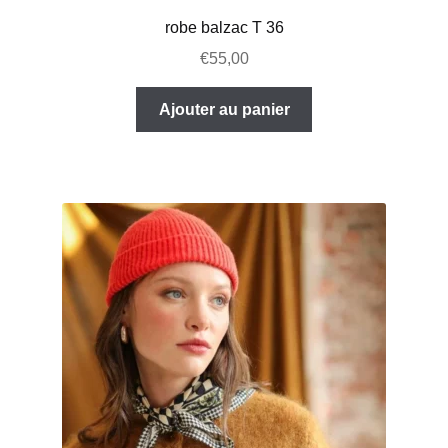
robe balzac T 36
€
55,00
Ajouter au panier