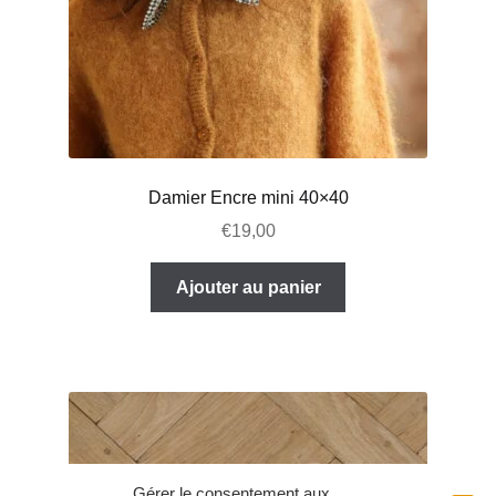
Damier Encre mini 40×40
€
19,00
Ajouter au panier
Gérer le consentement aux