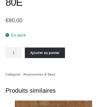
80E
€
80,00
En stock
Ajouter au panier
Catégorie :
Accessoires & Sacs
Produits similaires