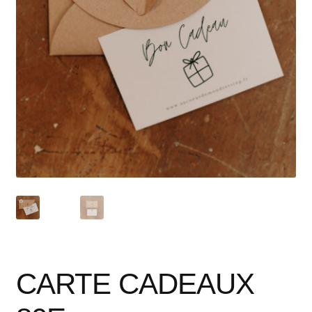
CARTE CADEAUX