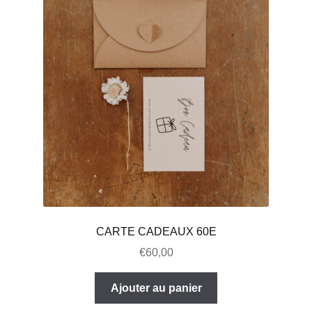
CARTE CADEAUX 60E
€
60,00
Ajouter au panier