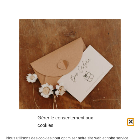
Gérer le consentement aux
cookies
CARTE CADEAUX 50E
Nous utilisons des cookies pour optimiser notre site web et notre service.