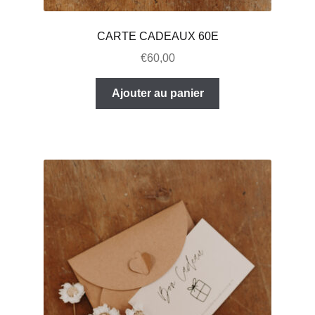
CARTE CADEAUX 60E
€
60,00
Ajouter au panier