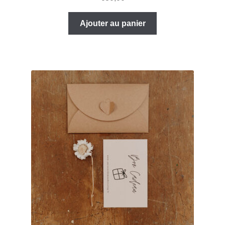
Ajouter au panier