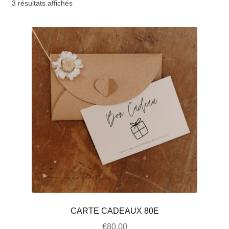
3 résultats affichés
CARTE CADEAUX 80E
€
80,00