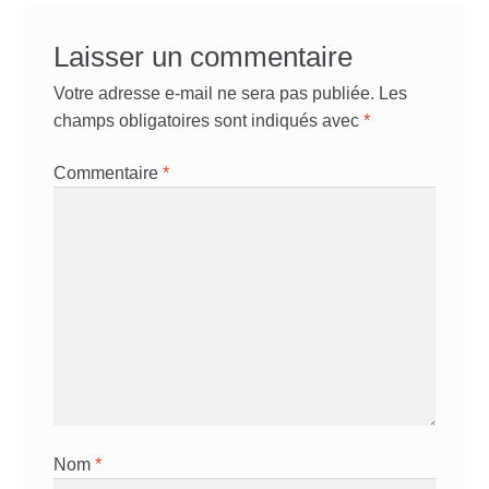
Laisser un commentaire
Votre adresse e-mail ne sera pas publiée.
Les
champs obligatoires sont indiqués avec
*
Commentaire
*
Nom
*