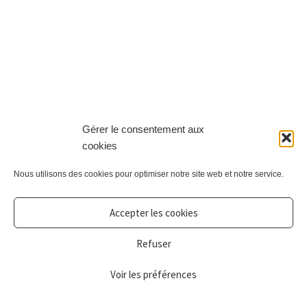
Gérer le consentement aux
cookies
Nous utilisons des cookies pour optimiser notre site web et notre service.
Accepter les cookies
Refuser
Voir les préférences
0
Recherche