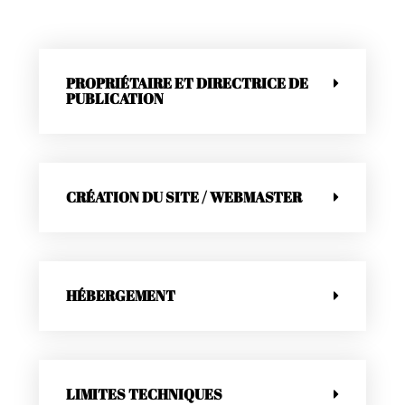
PROPRIÉTAIRE ET DIRECTRICE DE
PUBLICATION
CRÉATION DU SITE / WEBMASTER
HÉBERGEMENT
LIMITES TECHNIQUES