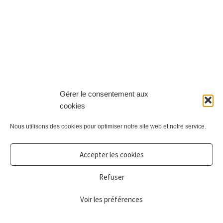
Gérer le consentement aux
cookies
Nous utilisons des cookies pour optimiser notre site web et notre service.
Accepter les cookies
Refuser
Voir les préférences
0
Recherche